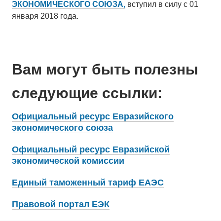
ЭКОНОМИЧЕСКОГО СОЮЗА
,
вступил в силу с 01
января 2018 года.
Вам могут быть полезны
следующие ссылки:
Официальный ресурс Евразийского
экономического союза
Официальный ресурс Евразийской
экономической комиссии
Единый таможенный тариф ЕАЭС
Правовой портал ЕЭК