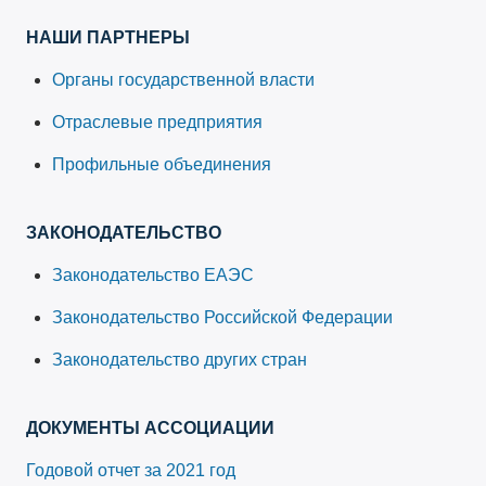
НАШИ ПАРТНЕРЫ
Органы государственной власти
Отраслевые предприятия
Профильные объединения
ЗАКОНОДАТЕЛЬСТВО
Законодательство ЕАЭС
Законодательство Российской Федерации
Законодательство других стран
ДОКУМЕНТЫ АССОЦИАЦИИ
Годовой отчет за 2021 год